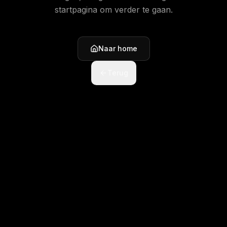
startpagina om verder te gaan.
Naar home
Terug