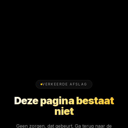
VERKEERDE AFSLAG
Deze pagina bestaat
niet
Geen zorgen, dat gebeurt. Ga terug naar de